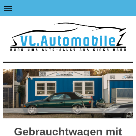
Gebrauchtwagen mit