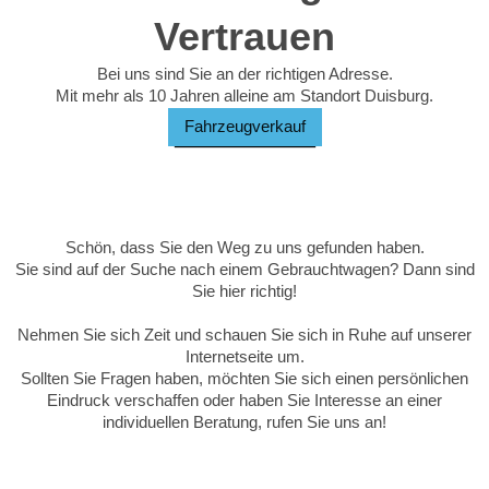
Vertrauen
Bei uns sind Sie an der richtigen Adresse.
Mit mehr als 10 Jahren alleine am Standort Duisburg.
Fahrzeugverkauf
Schön, dass Sie den Weg zu uns gefunden haben.
Sie sind auf der Suche nach einem Gebrauchtwagen? Dann sind
Sie hier richtig!
Nehmen Sie sich Zeit und schauen Sie sich in Ruhe auf unserer
Internetseite um.
Sollten Sie Fragen haben, möchten Sie sich einen persönlichen
Eindruck verschaffen oder haben Sie Interesse an einer
individuellen Beratung, rufen Sie uns an!